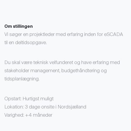
Om stillingen
Vi søger en projektleder med erfaring inden for eSCADA
til en deltidsopgave.
Du skal være teknisk velfunderet og have erfaring med
stakeholder management, budgethåndtering og
tidsplanlægning.
Opstart: Hurtigst muligt
Lokation: 3 dage onsite i Nordsjælland
Varighed: +4 måneder