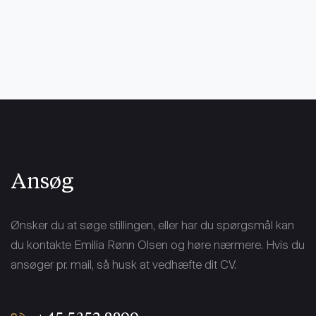
Ansøg
Ønsker du at søge stillingen, eller har du spørgsmål kan
du kontakte Emilia Rønn Olsen og høre nærmere. Hvis du
ansøger pr. mail, så husk at vedhæfte dit CV.