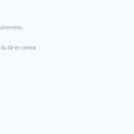
Kubernetes.
 du får en central