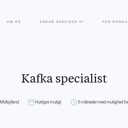
OM OS
SÅDAN ARBEJDER VI
FOR KONSU
Kafka specialist
 Midtjylland
Hurtigst muligt
6 måneder med mulighed for