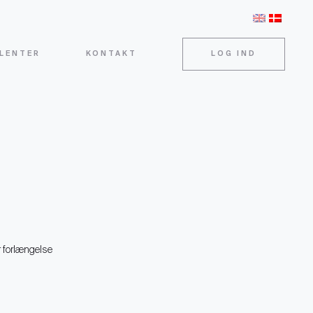
LENTER
KONTAKT
LOG IND
 forlængelse