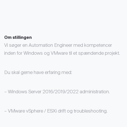
Om stillingen
Vi søger en Automation Engineer med kompetencer
inden for Windows og VMware til et spændende projekt.
Du skal gerne have erfaring med:
– Windows Server 2016/2019/2022 administration.
– VMware vSphere / ESXi drift og troubleshooting.