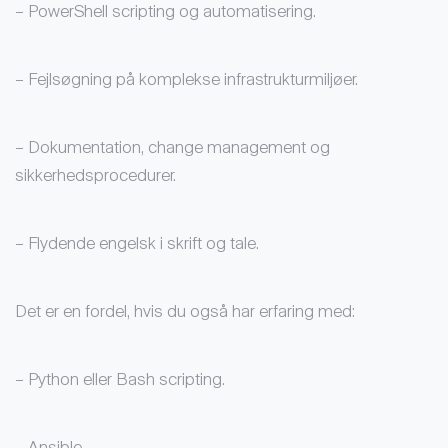
– PowerShell scripting og automatisering.
– Fejlsøgning på komplekse infrastrukturmiljøer.
– Dokumentation, change management og
sikkerhedsprocedurer.
– Flydende engelsk i skrift og tale.
Det er en fordel, hvis du også har erfaring med:
– Python eller Bash scripting.