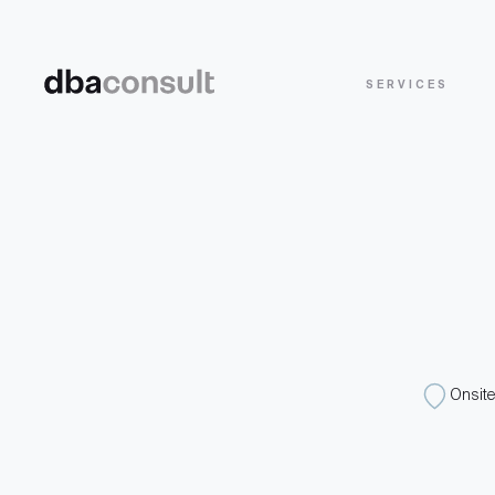
SERVICES
Onsite