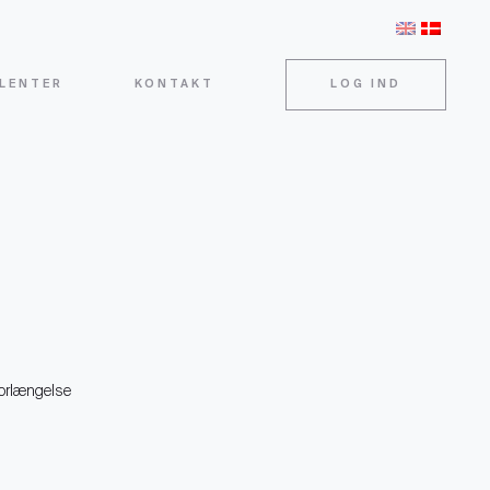
LENTER
KONTAKT
LOG IND
forlængelse