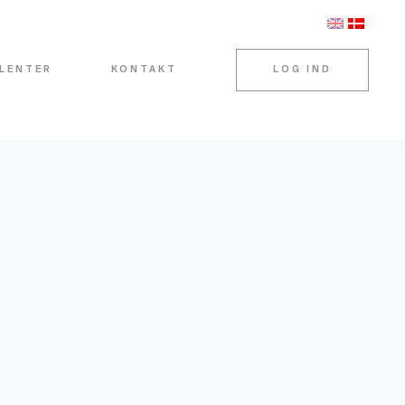
LENTER
KONTAKT
LOG IND