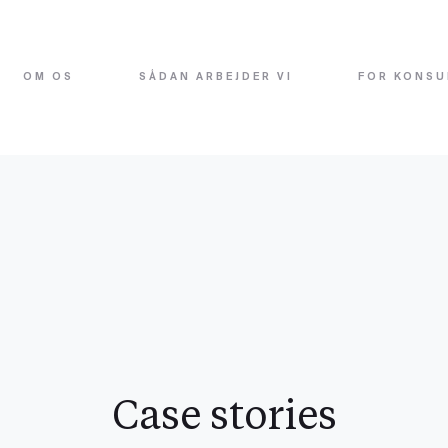
OM OS
SÅDAN ARBEJDER VI
FOR KONSU
Case stories