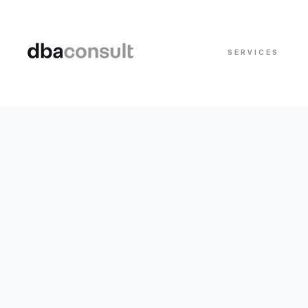
SERVICES